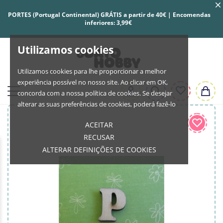
PORTES (Portugal Continental) GRÁTIS a partir de 40€ | Encomendas
inferiores: 3,99€
Utilizamos cookies
Utilizamos cookies para lhe proporcionar a melhor
experiência possível no nosso site. Ao clicar em OK,
concorda com a nossa política de cookies. Se desejar
alterar as suas preferências de cookies, poderá fazê-lo
ACEITAR
RECUSAR
ALTERAR DEFINIÇÕES DE COOKIES