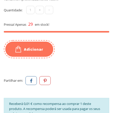
+
-
Quantidade:
29
Pressa! Apenas
em stock!
Adicionar
Partilhar em:
Receberá 0,01 € como recompensa ao comprar 1 deste
produto. A recompensa poderá ser usada para pagar os seus