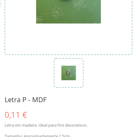
Letra P - MDF
0,11 €
Letra em madeira. Ideal para fins decorativos.
Tamanho: Aproximadamente 1.5cm.