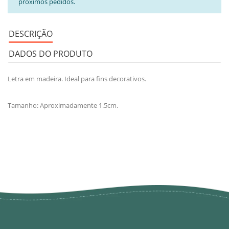
próximos pedidos.
DESCRIÇÃO
DADOS DO PRODUTO
Letra em madeira. Ideal para fins decorativos.
Tamanho: Aproximadamente 1.5cm.