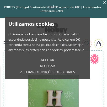
PORTES (Portugal Continental) GRÁTIS a partir de 40€ | Encomendas
inferiores: 3,99€
Utilizamos cookies
Utilizamos cookies para lhe proporcionar a melhor
experiência possível no nosso site. Ao clicar em OK,
concorda com a nossa política de cookies. Se desejar
alterar as suas preferências de cookies, poderá fazê-lo
ACEITAR
RECUSAR
ALTERAR DEFINIÇÕES DE COOKIES