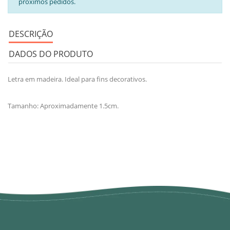
próximos pedidos.
DESCRIÇÃO
DADOS DO PRODUTO
Letra em madeira. Ideal para fins decorativos.
Tamanho: Aproximadamente 1.5cm.