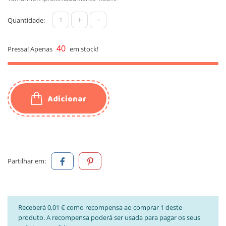
+
-
Quantidade:
40
Pressa! Apenas
em stock!
Adicionar
Partilhar em:
Receberá 0,01 € como recompensa ao comprar 1 deste
produto. A recompensa poderá ser usada para pagar os seus