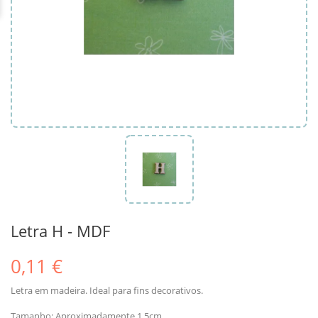
Letra H - MDF
0,11 €
Letra em madeira. Ideal para fins decorativos.
Tamanho: Aproximadamente 1.5cm.