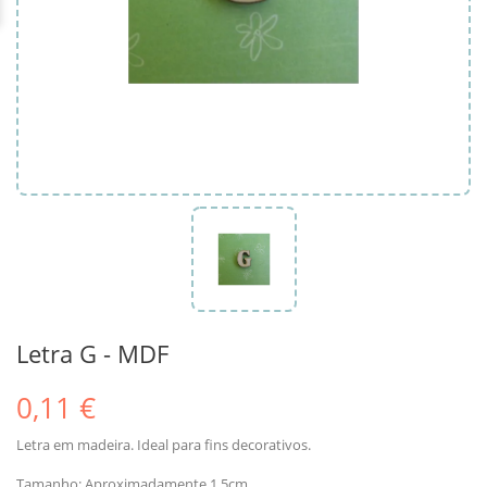
Letra G - MDF
0,11 €
Letra em madeira. Ideal para fins decorativos.
Tamanho: Aproximadamente 1.5cm.