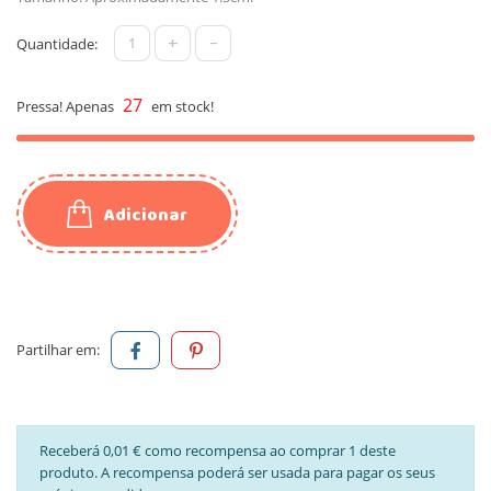
+
-
Quantidade:
27
Pressa! Apenas
em stock!
Adicionar
Partilhar em:
Receberá 0,01 € como recompensa ao comprar 1 deste
produto. A recompensa poderá ser usada para pagar os seus