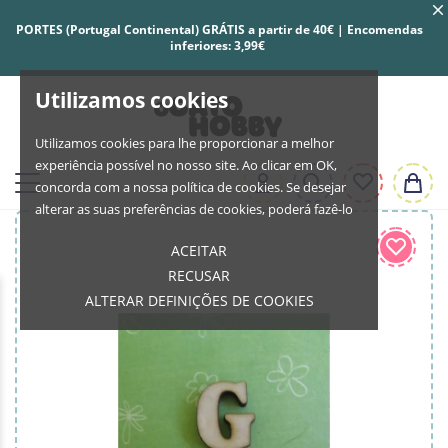
PORTES (Portugal Continental) GRÁTIS a partir de 40€ | Encomendas
inferiores: 3,99€
Utilizamos cookies
Utilizamos cookies para lhe proporcionar a melhor
experiência possível no nosso site. Ao clicar em OK,
concorda com a nossa política de cookies. Se desejar
alterar as suas preferências de cookies, poderá fazê-lo
ACEITAR
RECUSAR
ALTERAR DEFINIÇÕES DE COOKIES