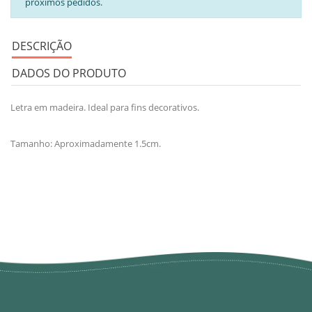
próximos pedidos.
DESCRIÇÃO
DADOS DO PRODUTO
Letra em madeira. Ideal para fins decorativos.
Tamanho: Aproximadamente 1.5cm.