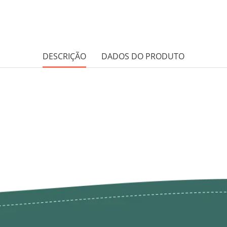
DESCRIÇÃO
DADOS DO PRODUTO