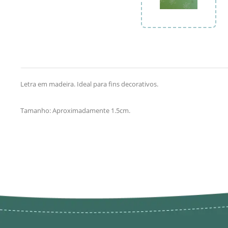
Letra em madeira. Ideal para fins decorativos.
Tamanho: Aproximadamente 1.5cm.