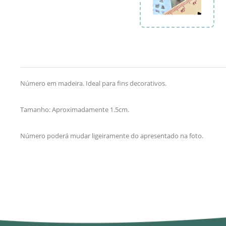
Número em madeira. Ideal para fins decorativos.
Tamanho: Aproximadamente 1.5cm.
Número poderá mudar ligeiramente do apresentado na foto.