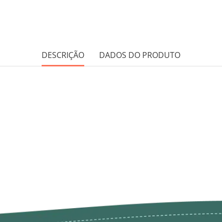
DESCRIÇÃO
DADOS DO PRODUTO