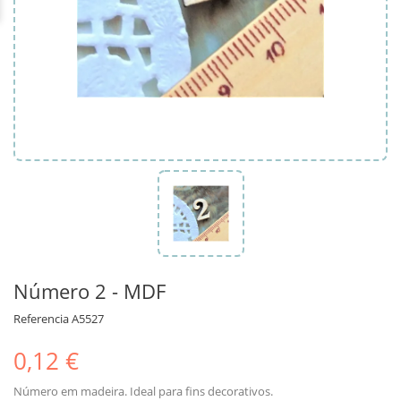
Número 2 - MDF
Referencia
A5527
0,12 €
Número em madeira. Ideal para fins decorativos.