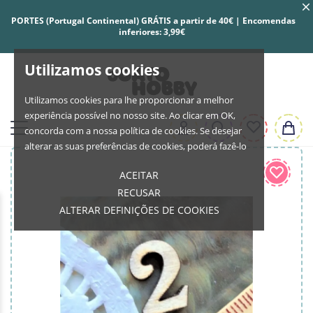
PORTES (Portugal Continental) GRÁTIS a partir de 40€ | Encomendas
inferiores: 3,99€
Utilizamos cookies
Utilizamos cookies para lhe proporcionar a melhor
experiência possível no nosso site. Ao clicar em OK,
concorda com a nossa política de cookies. Se desejar
alterar as suas preferências de cookies, poderá fazê-lo
ACEITAR
RECUSAR
ALTERAR DEFINIÇÕES DE COOKIES