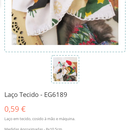
Laço Tecido - EG6189
0,59 €
Laço em tecido, cosido à mão e máquina.
Medidas Aproximadas - 8x10.5cm