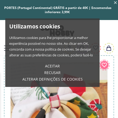
PORTES (Portugal Continental) GRÁTIS a partir de 40€ | Encomendas
inferiores: 3,99€
Utilizamos cookies
Utilizamos cookies para lhe proporcionar a melhor
experiência possível no nosso site. Ao clicar em OK,
concorda com a nossa política de cookies. Se desejar
alterar as suas preferências de cookies, poderá fazê-lo
ACEITAR
RECUSAR
ALTERAR DEFINIÇÕES DE COOKIES