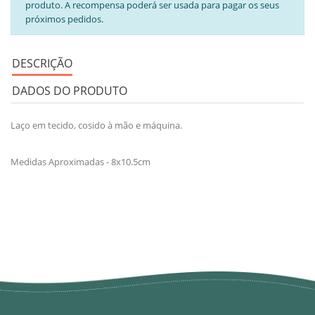
produto. A recompensa poderá ser usada para pagar os seus
próximos pedidos.
DESCRIÇÃO
DADOS DO PRODUTO
Laço em tecido, cosido à mão e máquina.
Medidas Aproximadas - 8x10.5cm