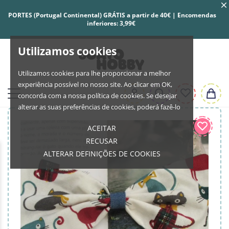
PORTES (Portugal Continental) GRÁTIS a partir de 40€ | Encomendas
inferiores: 3,99€
Utilizamos cookies
Utilizamos cookies para lhe proporcionar a melhor
experiência possível no nosso site. Ao clicar em OK,
concorda com a nossa política de cookies. Se desejar
alterar as suas preferências de cookies, poderá fazê-lo
ACEITAR
RECUSAR
ALTERAR DEFINIÇÕES DE COOKIES