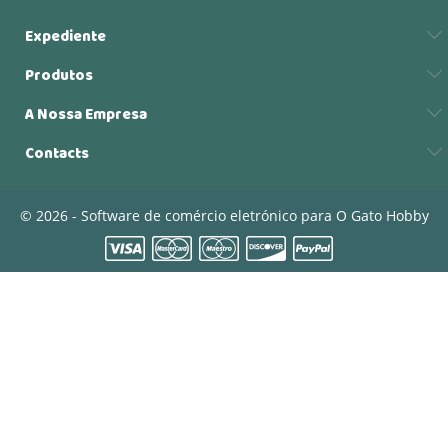
Expediente
Produtos
A Nossa Empresa
Contacts
© 2026 - Software de comércio eletrónico para O Gato Hobby