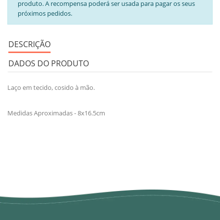
produto. A recompensa poderá ser usada para pagar os seus
próximos pedidos.
DESCRIÇÃO
DADOS DO PRODUTO
Laço em tecido, cosido à mão.
Medidas Aproximadas - 8x16.5cm