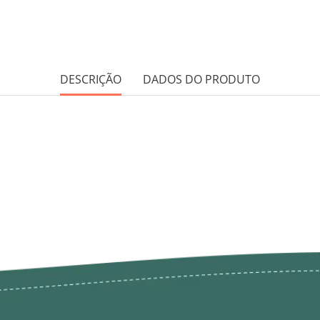
DESCRIÇÃO
DADOS DO PRODUTO