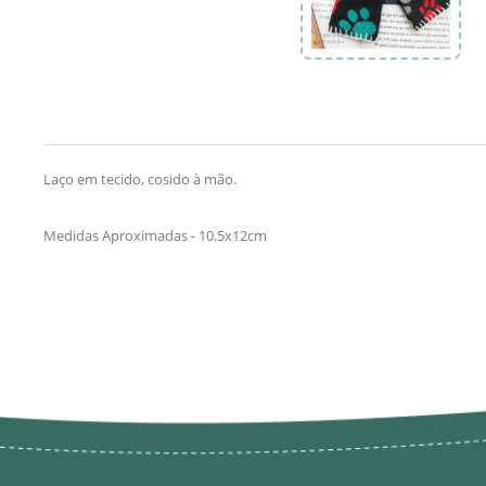
Laço em tecido, cosido à mão.
Medidas Aproximadas - 10.5x12cm