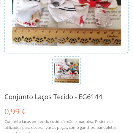
Conjunto Laços Tecido - EG6144
0,99 €
Conjunto laços em tecido cosido à mão e máquina. Podem ser
utilizados para decorar várias peças, como ganchos, bandoletes,