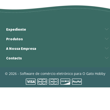
Expediente
Produtos
A Nossa Empresa
Contacts
© 2026 - Software de comércio eletrónico para O Gato Hobby