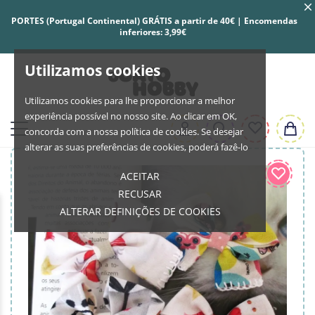
PORTES (Portugal Continental) GRÁTIS a partir de 40€ | Encomendas
inferiores: 3,99€
Utilizamos cookies
Utilizamos cookies para lhe proporcionar a melhor
experiência possível no nosso site. Ao clicar em OK,
concorda com a nossa política de cookies. Se desejar
alterar as suas preferências de cookies, poderá fazê-lo
ACEITAR
RECUSAR
ALTERAR DEFINIÇÕES DE COOKIES