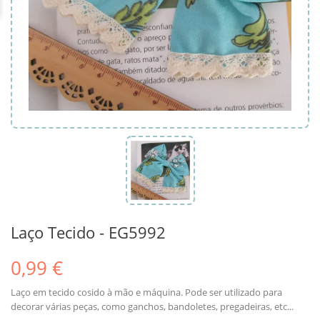
Laço Tecido - EG5992
0,99 €
Laço em tecido cosido à mão e máquina. Pode ser utilizado para
decorar várias peças, como ganchos, bandoletes, pregadeiras, etc...