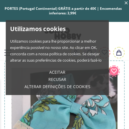
PORTES (Portugal Continental) GRÁTIS a partir de 40€ | Encomendas
inferiores: 3,99€
Utilizamos cookies
Utilizamos cookies para lhe proporcionar a melhor
experiência possível no nosso site. Ao clicar em OK,
concorda com a nossa política de cookies. Se desejar
alterar as suas preferências de cookies, poderá fazê-lo
ACEITAR
RECUSAR
ALTERAR DEFINIÇÕES DE COOKIES