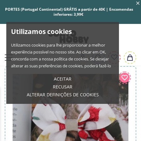
PORTES (Portugal Continental) GRÁTIS a partir de 40€ | Encomendas
inferiores: 3,99€
Utilizamos cookies
Utilizamos cookies para lhe proporcionar a melhor
experiência possível no nosso site. Ao clicar em OK,
concorda com a nossa política de cookies. Se desejar
alterar as suas preferências de cookies, poderá fazê-lo
ACEITAR
RECUSAR
ALTERAR DEFINIÇÕES DE COOKIES