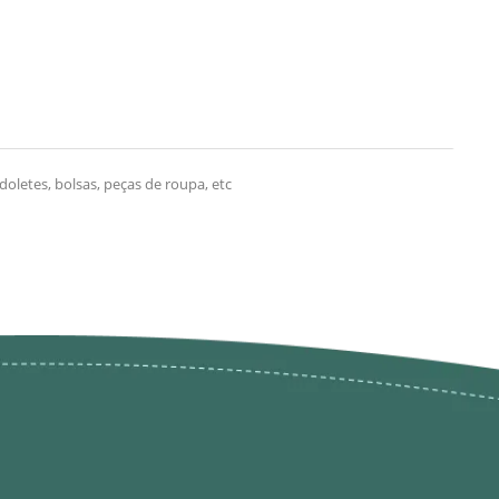
letes, bolsas, peças de roupa, etc