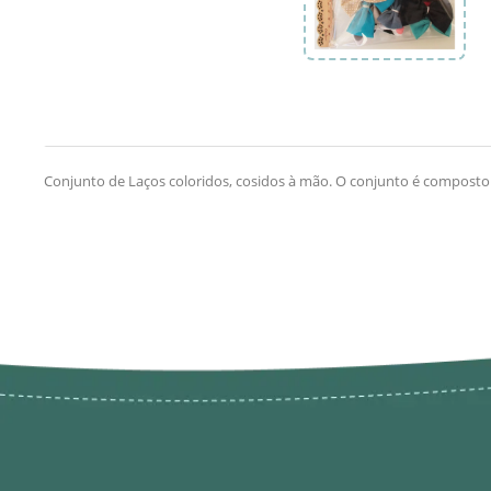
Conjunto de Laços coloridos, cosidos à mão. O conjunto é composto