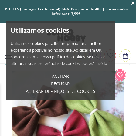
PORTES (Portugal Continental) GRÁTIS a partir de 40€ | Encomendas
inferiores: 3,99€
Utilizamos cookies
Utilizamos cookies para lhe proporcionar a melhor
experiência possível no nosso site. Ao clicar em OK,
concorda com a nossa política de cookies. Se desejar
alterar as suas preferências de cookies, poderá fazê-lo
ACEITAR
RECUSAR
ALTERAR DEFINIÇÕES DE COOKIES