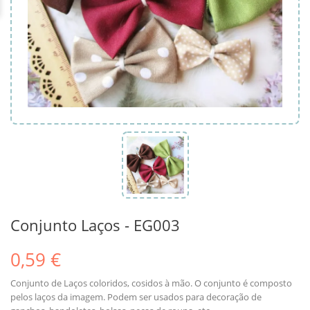
Conjunto Laços - EG003
0,59 €
Conjunto de Laços coloridos, cosidos à mão. O conjunto é composto
pelos laços da imagem. Podem ser usados para decoração de