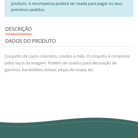
produto. A recompensa poderá ser usada para pagar os seus
próximos pedidos.
DESCRIÇÃO
DADOS DO PRODUTO
Conjunto de Laços coloridos, cosidos à mão. O conjunto é composto
pelos laços da imagem. Podem ser usados para decoração de
ganchos, bandoletes, bolsas, peças de roupa, etc