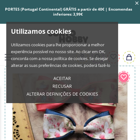
PORTES (Portugal Continental) GRÁTIS a partir de 40€ | Encomendas
inferiores: 3,99€
Utilizamos cookies
Utilizamos cookies para lhe proporcionar a melhor
experiência possível no nosso site. Ao clicar em OK,
concorda com a nossa política de cookies. Se desejar
alterar as suas preferências de cookies, poderá fazê-lo
ACEITAR
RECUSAR
ALTERAR DEFINIÇÕES DE COOKIES