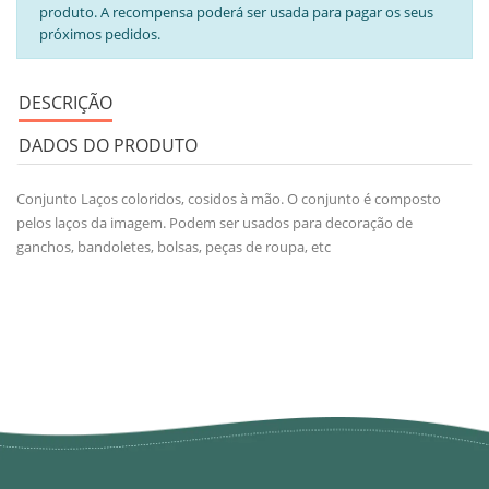
produto. A recompensa poderá ser usada para pagar os seus
próximos pedidos.
DESCRIÇÃO
DADOS DO PRODUTO
Conjunto Laços coloridos, cosidos à mão. O conjunto é composto
pelos laços da imagem. Podem ser usados para decoração de
ganchos, bandoletes, bolsas, peças de roupa, etc