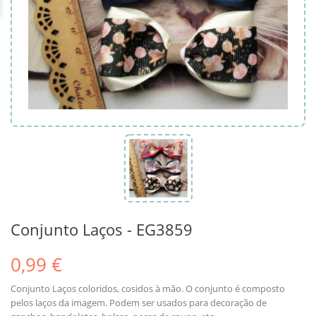
Conjunto Laços - EG3859
0,99 €
Conjunto Laços coloridos, cosidos à mão. O conjunto é composto
pelos laços da imagem. Podem ser usados para decoração de