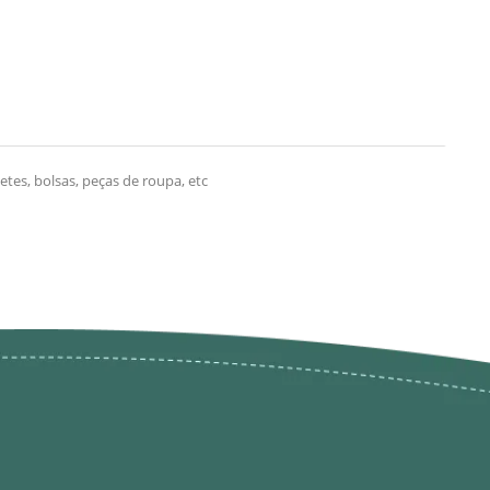
es, bolsas, peças de roupa, etc