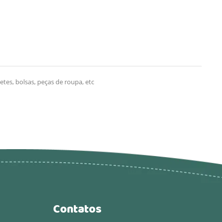
es, bolsas, peças de roupa, etc
Contatos