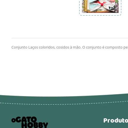
Conjunto Laços coloridos, cosidos à mão. O conjunto é composto pe
Produt