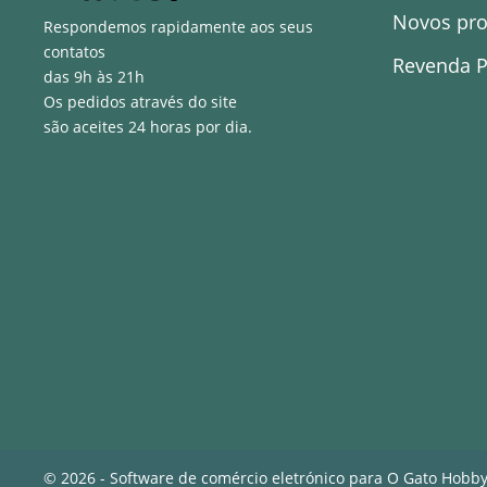
Novos pr
Respondemos rapidamente aos seus
contatos
Revenda P
das 9h às 21h
Os pedidos através do site
são aceites 24 horas por dia.
© 2026 - Software de comércio eletrónico para O Gato Hobb