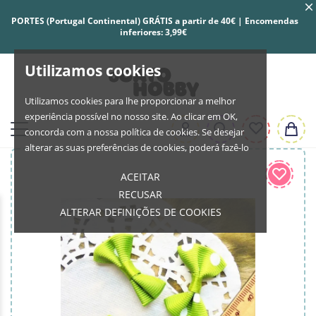
PORTES (Portugal Continental) GRÁTIS a partir de 40€ | Encomendas
inferiores: 3,99€
Utilizamos cookies
Utilizamos cookies para lhe proporcionar a melhor
experiência possível no nosso site. Ao clicar em OK,
concorda com a nossa política de cookies. Se desejar
alterar as suas preferências de cookies, poderá fazê-lo
ACEITAR
RECUSAR
ALTERAR DEFINIÇÕES DE COOKIES