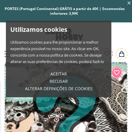
PORTES (Portugal Continental) GRÁTIS a partir de 40€ | Encomendas
inferiores: 3,99€
Utilizamos cookies
Utilizamos cookies para lhe proporcionar a melhor
experiência possível no nosso site. Ao clicar em OK,
concorda com a nossa política de cookies. Se desejar
alterar as suas preferências de cookies, poderá fazê-lo
ACEITAR
RECUSAR
ALTERAR DEFINIÇÕES DE COOKIES