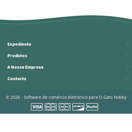
Expediente
Produtos
A Nossa Empresa
Contacts
© 2026 - Software de comércio eletrónico para O Gato Hobby