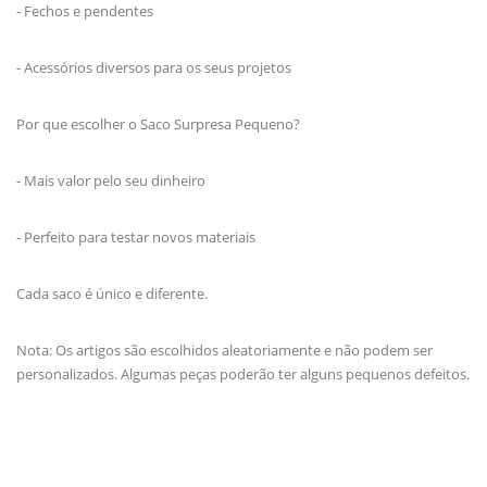
- Fechos e pendentes
- Acessórios diversos para os seus projetos
Por que escolher o Saco Surpresa Pequeno?
- Mais valor pelo seu dinheiro
- Perfeito para testar novos materiais
Cada saco é único e diferente.
Nota: Os artigos são escolhidos aleatoriamente e não podem ser
personalizados. Algumas peças poderão ter alguns pequenos defeitos.