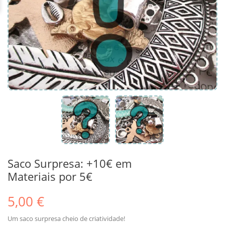
Saco Surpresa: +10€ em
Materiais por 5€
5,00 €
Um saco surpresa cheio de criatividade!