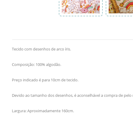
Tecido com desenhos de arco íris.
Composição: 100% algodão.
Preço indicado é para 10cm de tecido.
Devido ao tamanho dos desenhos, é aconselhável a compra de pelo
Largura: Aproximadamente 160cm.