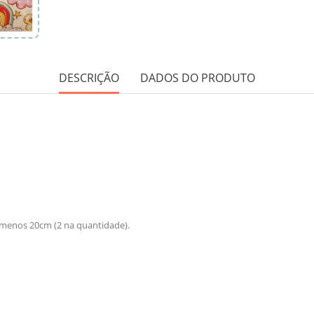
DESCRIÇÃO
DADOS DO PRODUTO
 menos 20cm (2 na quantidade).