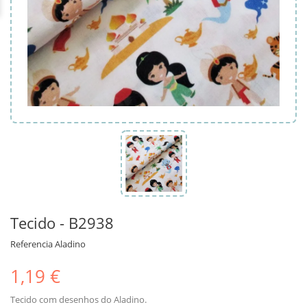
Tecido - B2938
Referencia
Aladino
1,19 €
Tecido com desenhos do Aladino.