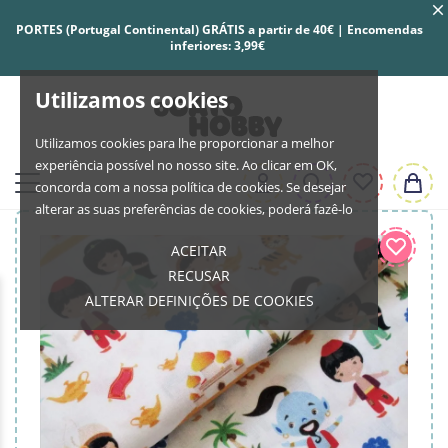
PORTES (Portugal Continental) GRÁTIS a partir de 40€ | Encomendas
inferiores: 3,99€
Utilizamos cookies
Utilizamos cookies para lhe proporcionar a melhor
experiência possível no nosso site. Ao clicar em OK,
concorda com a nossa política de cookies. Se desejar
alterar as suas preferências de cookies, poderá fazê-lo
ACEITAR
RECUSAR
ALTERAR DEFINIÇÕES DE COOKIES