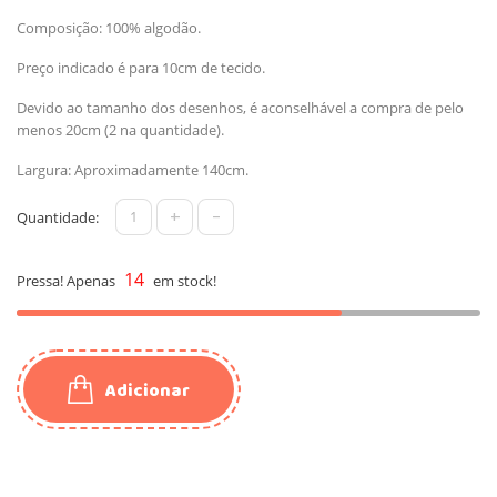
Composição: 100% algodão.
Preço indicado é para 10cm de tecido.
Devido ao tamanho dos desenhos, é aconselhável a compra de pelo
menos 20cm (2 na quantidade).
Largura: Aproximadamente 140cm.
+
-
Quantidade:
14
Pressa! Apenas
em stock!
Adicionar