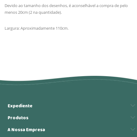
Devido ao tamanho dos desenhos, é aconselhável a compra de pelo
menos 20cm (2 na quantidade).
Largura: Aproximadamente 110cm.
Expediente
Produtos
A Nossa Empresa