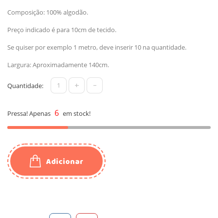
Composição: 100% algodão.
Preço indicado é para 10cm de tecido.
Se quiser por exemplo 1 metro, deve inserir 10 na quantidade.
Largura: Aproximadamente 140cm.
+
-
Quantidade:
6
Pressa! Apenas
em stock!
Adicionar