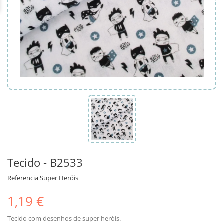
Tecido - B2533
Referencia
Super Heróis
1,19 €
Tecido com desenhos de super heróis.