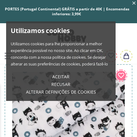
PORTES (Portugal Continental) GRÁTIS a partir de 40€ | Encomendas
inferiores: 3,99€
Utilizamos cookies
Utilizamos cookies para lhe proporcionar a melhor
experiência possível no nosso site. Ao clicar em OK,
concorda com a nossa política de cookies. Se desejar
alterar as suas preferências de cookies, poderá fazê-lo
ACEITAR
RECUSAR
ALTERAR DEFINIÇÕES DE COOKIES