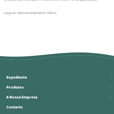
Largura: Aproximadamente 140cm.
Expediente
Produtos
A Nossa Empresa
Contacts