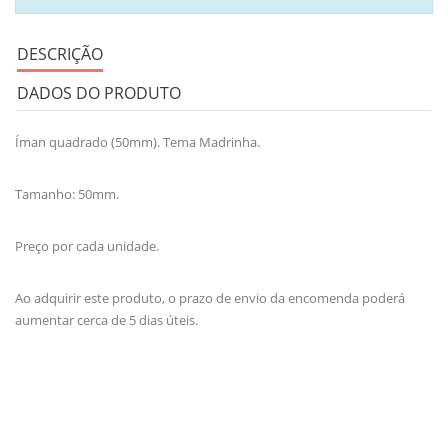
DESCRIÇÃO
DADOS DO PRODUTO
Íman quadrado (50mm). Tema Madrinha.
Tamanho: 50mm.
Preço por cada unidade.
Ao adquirir este produto, o prazo de envio da encomenda poderá
aumentar cerca de 5 dias úteis.