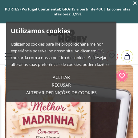
PORTES (Portugal Continental) GRÁTIS a partir de 40€ | Encomendas
inferiores: 3,99€
Utilizamos cookies
Utilizamos cookies para lhe proporcionar a melhor
experiência possível no nosso site. Ao clicar em OK,
concorda com a nossa política de cookies. Se desejar
alterar as suas preferências de cookies, poderá fazê-lo
ACEITAR
RECUSAR
ALTERAR DEFINIÇÕES DE COOKIES