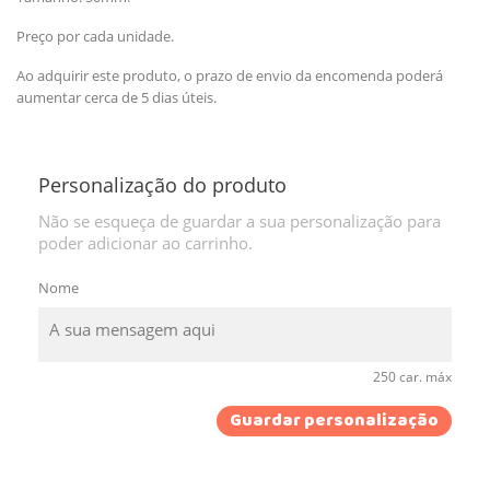
Preço por cada unidade.
Ao adquirir este produto, o prazo de envio da encomenda poderá
aumentar cerca de 5 dias úteis.
Personalização do produto
Não se esqueça de guardar a sua personalização para
poder adicionar ao carrinho.
Nome
250 car. máx
Guardar personalização