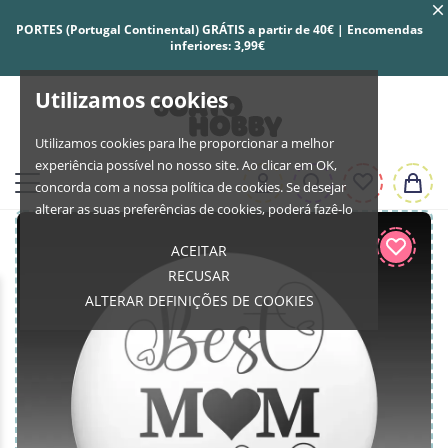
PORTES (Portugal Continental) GRÁTIS a partir de 40€ | Encomendas
inferiores: 3,99€
Utilizamos cookies
Utilizamos cookies para lhe proporcionar a melhor
experiência possível no nosso site. Ao clicar em OK,
concorda com a nossa política de cookies. Se desejar
alterar as suas preferências de cookies, poderá fazê-lo
ACEITAR
RECUSAR
ALTERAR DEFINIÇÕES DE COOKIES