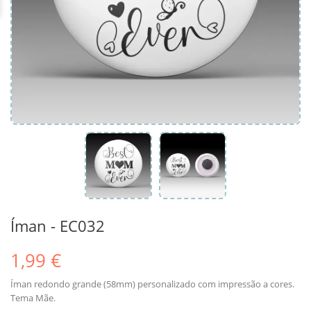
Íman - EC032
1,99 €
Íman redondo grande (58mm) personalizado com impressão a cores.
Tema Mãe.