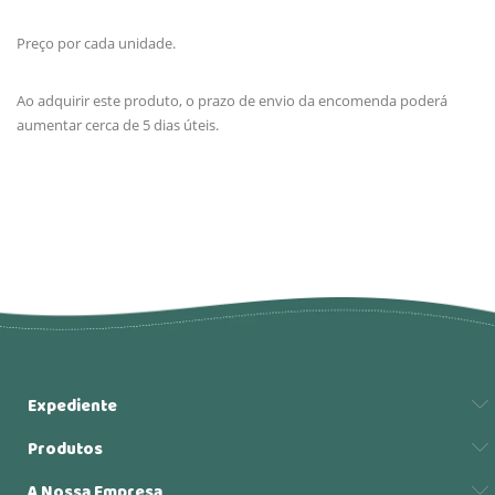
Preço por cada unidade.
Ao adquirir este produto, o prazo de envio da encomenda poderá
aumentar cerca de 5 dias úteis.
Expediente
Produtos
A Nossa Empresa