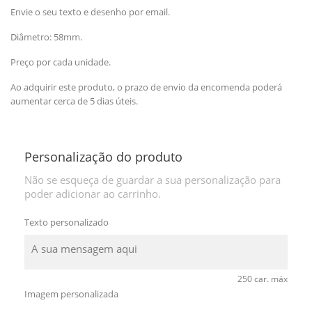
Envie o seu texto e desenho por email.
Diâmetro: 58mm.
Preço por cada unidade.
Ao adquirir este produto, o prazo de envio da encomenda poderá
aumentar cerca de 5 dias úteis.
Personalização do produto
Não se esqueça de guardar a sua personalização para
poder adicionar ao carrinho.
Texto personalizado
250 car. máx
Imagem personalizada