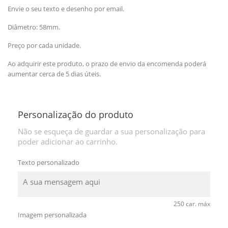
Envie o seu texto e desenho por email.
Diâmetro: 58mm.
Preço por cada unidade.
Ao adquirir este produto, o prazo de envio da encomenda poderá
aumentar cerca de 5 dias úteis.
Personalização do produto
Não se esqueça de guardar a sua personalização para
poder adicionar ao carrinho.
Texto personalizado
250 car. máx
Imagem personalizada