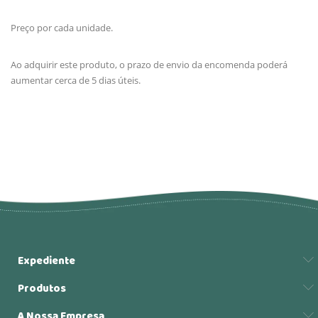
Preço por cada unidade.
Ao adquirir este produto, o prazo de envio da encomenda poderá
aumentar cerca de 5 dias úteis.
Expediente
Produtos
A Nossa Empresa