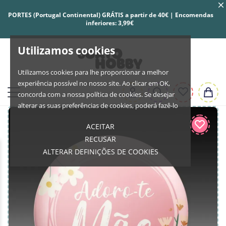
PORTES (Portugal Continental) GRÁTIS a partir de 40€ | Encomendas
inferiores: 3,99€
Utilizamos cookies
Utilizamos cookies para lhe proporcionar a melhor
experiência possível no nosso site. Ao clicar em OK,
concorda com a nossa política de cookies. Se desejar
alterar as suas preferências de cookies, poderá fazê-lo
ACEITAR
RECUSAR
ALTERAR DEFINIÇÕES DE COOKIES