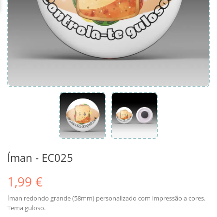
Íman - EC025
1,99 €
Íman redondo grande (58mm) personalizado com impressão a cores.
Tema guloso.