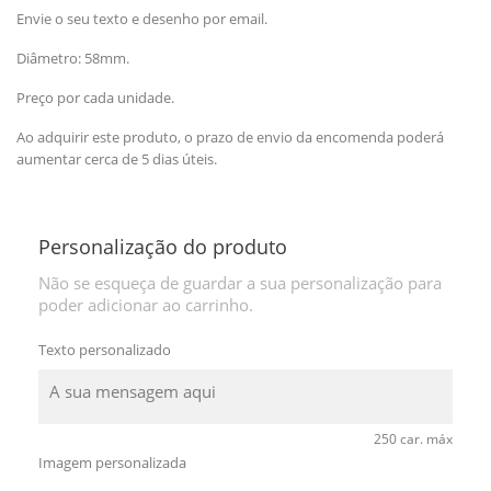
Envie o seu texto e desenho por email.
Diâmetro: 58mm.
Preço por cada unidade.
Ao adquirir este produto, o prazo de envio da encomenda poderá
aumentar cerca de 5 dias úteis.
Personalização do produto
Não se esqueça de guardar a sua personalização para
poder adicionar ao carrinho.
Texto personalizado
250 car. máx
Imagem personalizada