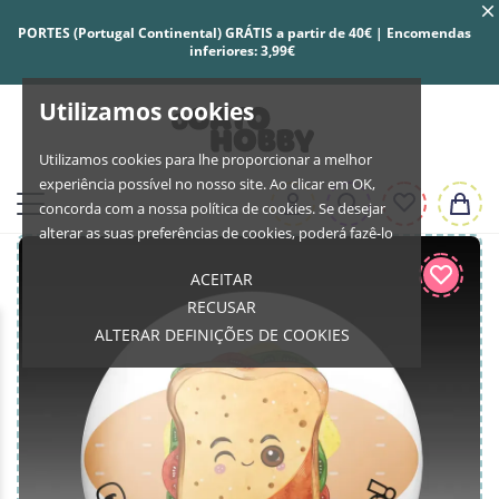
PORTES (Portugal Continental) GRÁTIS a partir de 40€ | Encomendas
inferiores: 3,99€
Utilizamos cookies
Utilizamos cookies para lhe proporcionar a melhor
experiência possível no nosso site. Ao clicar em OK,
concorda com a nossa política de cookies. Se desejar
alterar as suas preferências de cookies, poderá fazê-lo
ACEITAR
RECUSAR
ALTERAR DEFINIÇÕES DE COOKIES