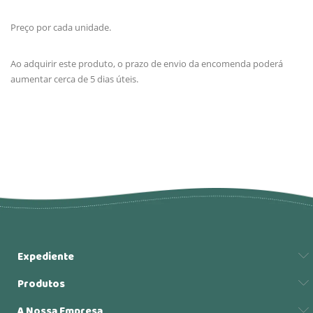
Preço por cada unidade.
Ao adquirir este produto, o prazo de envio da encomenda poderá
aumentar cerca de 5 dias úteis.
Expediente
Produtos
A Nossa Empresa