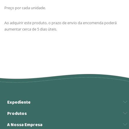
Preço por cada unidade.
Ao adquirir este produto, o prazo de envio da encomenda poderá
aumentar cerca de 5 dias úteis.
Expediente
Produtos
A Nossa Empresa