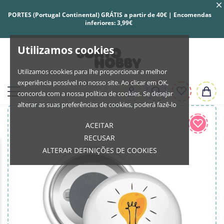
PORTES (Portugal Continental) GRÁTIS a partir de 40€ | Encomendas
inferiores: 3,99€
Utilizamos cookies
Utilizamos cookies para lhe proporcionar a melhor
experiência possível no nosso site. Ao clicar em OK,
concorda com a nossa política de cookies. Se desejar
alterar as suas preferências de cookies, poderá fazê-lo
ACEITAR
RECUSAR
ALTERAR DEFINIÇÕES DE COOKIES