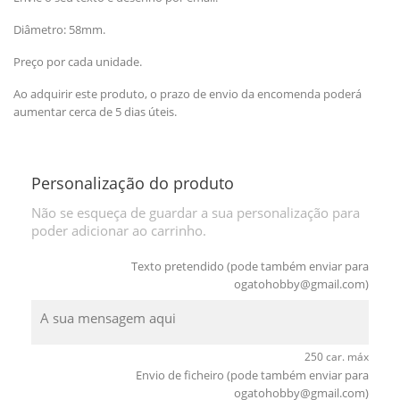
Diâmetro: 58mm.
Preço por cada unidade.
Ao adquirir este produto, o prazo de envio da encomenda poderá
aumentar cerca de 5 dias úteis.
Personalização do produto
Não se esqueça de guardar a sua personalização para
poder adicionar ao carrinho.
Texto pretendido (pode também enviar para
ogatohobby@gmail.com
)
250 car. máx
Envio de ficheiro (pode também enviar para
ogatohobby@gmail.com
)