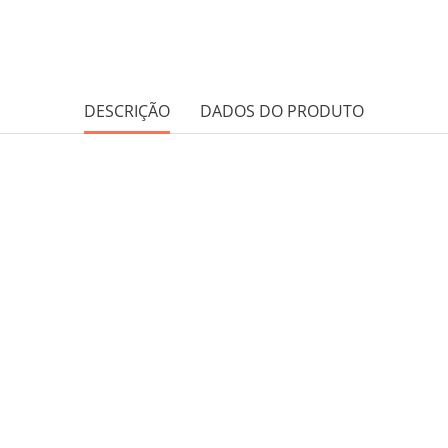
DESCRIÇÃO
DADOS DO PRODUTO