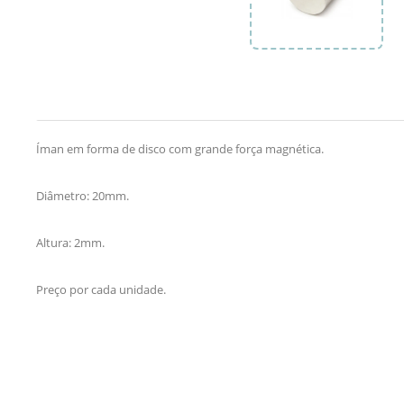
Íman em forma de disco com grande força magnética.
Diâmetro: 20mm.
Altura: 2mm.
Preço por cada unidade.