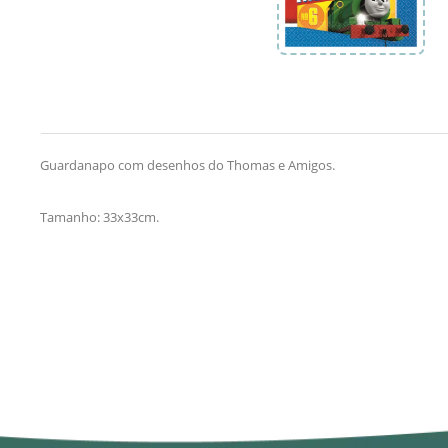
Guardanapo com desenhos do Thomas e Amigos.
Tamanho: 33x33cm.