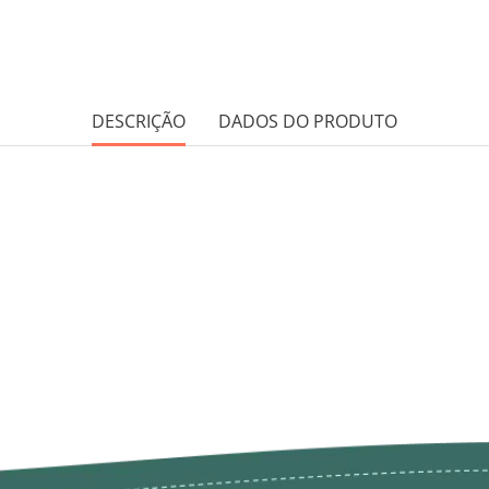
DESCRIÇÃO
DADOS DO PRODUTO