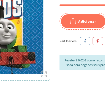
Adicionar
Partilhar em:
Receberá 0,02 € como recom
usada para pagar os seus pr