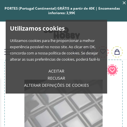
PORTES (Portugal Continental) GRÁTIS a partir de 40€ | Encomendas
inferiores: 3,99€
Utilizamos cookies
Utilizamos cookies para lhe proporcionar a melhor
experiência possível no nosso site. Ao clicar em OK,
concorda com a nossa política de cookies. Se desejar
alterar as suas preferências de cookies, poderá fazê-lo
ACEITAR
RECUSAR
ALTERAR DEFINIÇÕES DE COOKIES