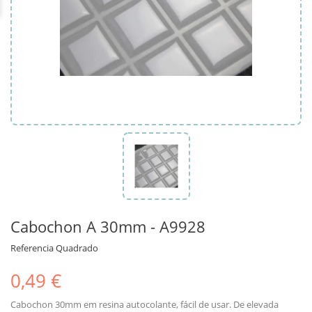
Cabochon A 30mm - A9928
Referencia
Quadrado
0,49 €
Cabochon 30mm em resina autocolante,
fácil de
usar. De elevada