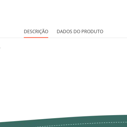
DESCRIÇÃO
DADOS DO PRODUTO
.