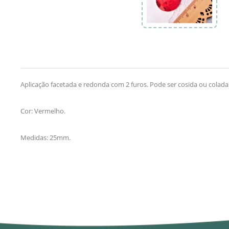
Aplicação facetada e redonda com 2 furos. Pode ser cosida ou colada
Cor: Vermelho.
Medidas: 25mm.