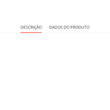
DESCRIÇÃO
DADOS DO PRODUTO