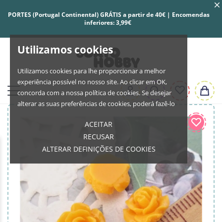
PORTES (Portugal Continental) GRÁTIS a partir de 40€ | Encomendas
inferiores: 3,99€
Utilizamos cookies
Utilizamos cookies para lhe proporcionar a melhor
experiência possível no nosso site. Ao clicar em OK,
concorda com a nossa política de cookies. Se desejar
alterar as suas preferências de cookies, poderá fazê-lo
ACEITAR
RECUSAR
ALTERAR DEFINIÇÕES DE COOKIES