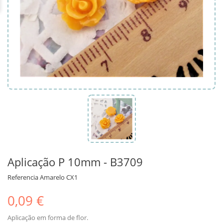
Aplicação P 10mm - B3709
Referencia
Amarelo CX1
0,09 €
Aplicação em forma de flor.