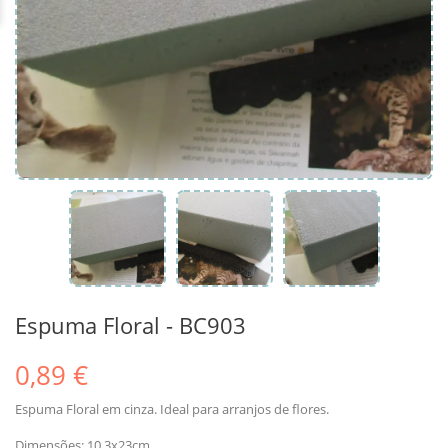
Espuma Floral - BC903
0,89 €
Espuma Floral em cinza. Ideal para arranjos de flores.
Dimensões: 10,3x23cm.