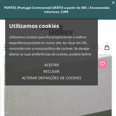
PORTES (Portugal Continental) GRÁTIS a partir de 40€ | Encomendas
inferiores: 3,99€
Utilizamos cookies
Utilizamos cookies para lhe proporcionar a melhor
experiência possível no nosso site. Ao clicar em OK,
concorda com a nossa política de cookies. Se desejar
alterar as suas preferências de cookies, poderá fazê-lo
ACEITAR
RECUSAR
ALTERAR DEFINIÇÕES DE COOKIES