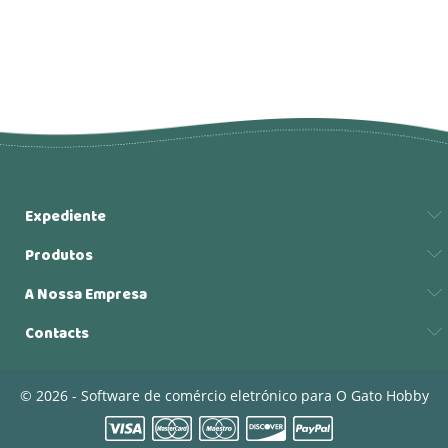
Expediente
Produtos
A Nossa Empresa
Contacts
© 2026 - Software de comércio eletrónico para O Gato Hobby