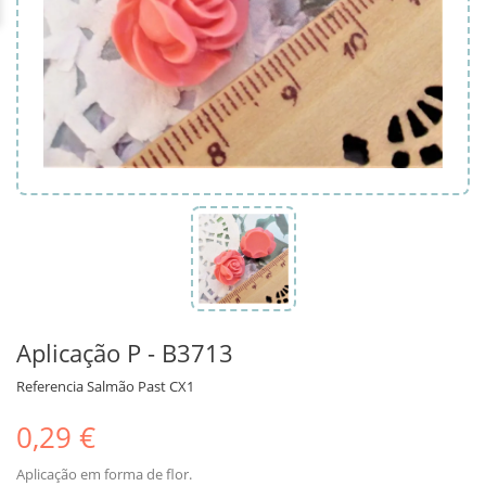
Aplicação P - B3713
Referencia
Salmão Past CX1
0,29 €
Aplicação em forma de flor.