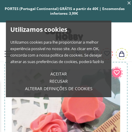
PORTES (Portugal Continental) GRÁTIS a partir de 40€ | Encomendas
inferiores: 3,99€
Utilizamos cookies
Utilizamos cookies para lhe proporcionar a melhor
experiência possível no nosso site. Ao clicar em OK,
concorda com a nossa política de cookies. Se desejar
alterar as suas preferências de cookies, poderá fazê-lo
ACEITAR
RECUSAR
ALTERAR DEFINIÇÕES DE COOKIES