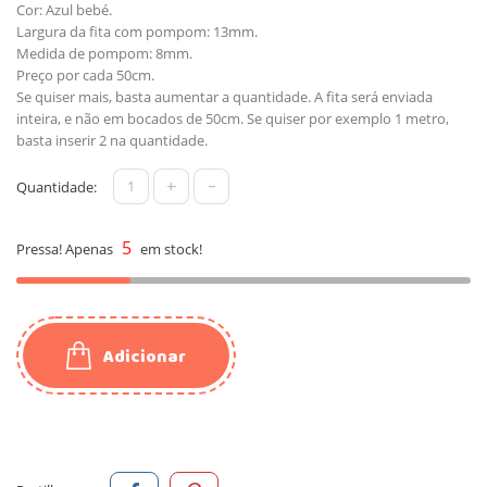
Cor: Azul bebé.
Largura da fita com pompom: 13mm.
Medida de pompom: 8mm.
Preço por cada 50cm.
Se quiser mais, basta aumentar a quantidade. A fita será enviada
inteira, e não em bocados de 50cm. Se quiser por exemplo 1 metro,
basta inserir 2 na quantidade.
+
-
Quantidade:
5
Pressa! Apenas
em stock!
Adicionar