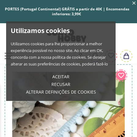
PORTES (Portugal Continental) GRÁTIS a partir de 40€ | Encomendas
inferiores: 3,99€
Utilizamos cookies
Utilizamos cookies para lhe proporcionar a melhor
experiência possível no nosso site. Ao clicar em OK,
concorda com a nossa política de cookies. Se desejar
alterar as suas preferências de cookies, poderá fazê-lo
ACEITAR
RECUSAR
ALTERAR DEFINIÇÕES DE COOKIES