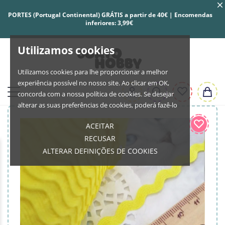
PORTES (Portugal Continental) GRÁTIS a partir de 40€ | Encomendas
inferiores: 3,99€
Utilizamos cookies
Utilizamos cookies para lhe proporcionar a melhor
experiência possível no nosso site. Ao clicar em OK,
concorda com a nossa política de cookies. Se desejar
alterar as suas preferências de cookies, poderá fazê-lo
ACEITAR
RECUSAR
ALTERAR DEFINIÇÕES DE COOKIES