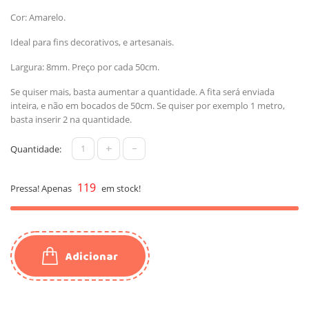
Cor: Amarelo.
Ideal para fins decorativos, e artesanais.
Largura: 8mm. Preço por cada 50cm.
Se quiser mais, basta aumentar a quantidade. A fita será enviada
inteira, e não em bocados de 50cm. Se quiser por exemplo 1 metro,
basta inserir 2 na quantidade.
+
-
Quantidade:
119
Pressa! Apenas
em stock!
Adicionar