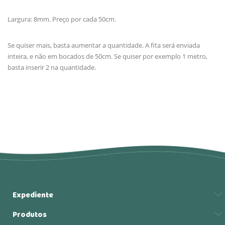
Largura: 8mm. Preço por cada 50cm.
Se quiser mais, basta aumentar a quantidade. A fita será enviada
inteira, e não em bocados de 50cm. Se quiser por exemplo 1 metro,
basta inserir 2 na quantidade.
Expediente
Produtos