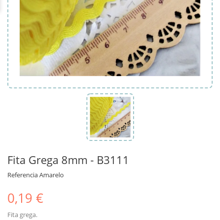
Fita Grega 8mm - B3111
Referencia
Amarelo
0,19 €
Fita grega.