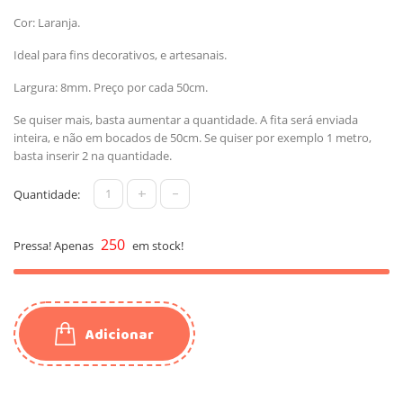
Cor: Laranja.
Ideal para fins decorativos, e artesanais.
Largura: 8mm. Preço por cada 50cm.
Se quiser mais, basta aumentar a quantidade. A fita será enviada
inteira, e não em bocados de 50cm. Se quiser por exemplo 1 metro,
basta inserir 2 na quantidade.
+
-
Quantidade:
250
Pressa! Apenas
em stock!
Adicionar