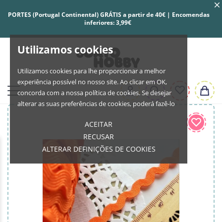
PORTES (Portugal Continental) GRÁTIS a partir de 40€ | Encomendas
inferiores: 3,99€
Utilizamos cookies
Utilizamos cookies para lhe proporcionar a melhor
experiência possível no nosso site. Ao clicar em OK,
concorda com a nossa política de cookies. Se desejar
alterar as suas preferências de cookies, poderá fazê-lo
ACEITAR
RECUSAR
ALTERAR DEFINIÇÕES DE COOKIES