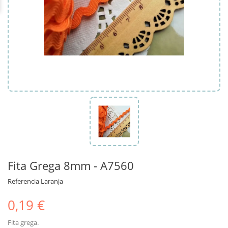
Fita Grega 8mm - A7560
Referencia
Laranja
0,19 €
Fita grega.