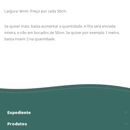
Largura: 8mm. Preço por cada 50cm.
Se quiser mais, basta aumentar a quantidade. A fita será enviada
inteira, e não em bocados de 50cm. Se quiser por exemplo 1 metro,
basta inserir 2 na quantidade.
Expediente
Produtos