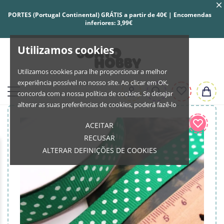
PORTES (Portugal Continental) GRÁTIS a partir de 40€ | Encomendas
inferiores: 3,99€
Utilizamos cookies
Utilizamos cookies para lhe proporcionar a melhor
experiência possível no nosso site. Ao clicar em OK,
concorda com a nossa política de cookies. Se desejar
alterar as suas preferências de cookies, poderá fazê-lo
ACEITAR
RECUSAR
ALTERAR DEFINIÇÕES DE COOKIES