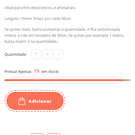
Ideal para fins decorativos, e artesanais.
Largura: 15mm. Preço por cada 50cm.
Se quiser mais, basta aumentar a quantidade. A fita será enviada
inteira, e não em bocados de 50cm. Se quiser por exemplo 1 metro,
basta inserir 2 na quantidade.
+
-
Quantidade:
19
Pressa! Apenas
em stock!
Adicionar