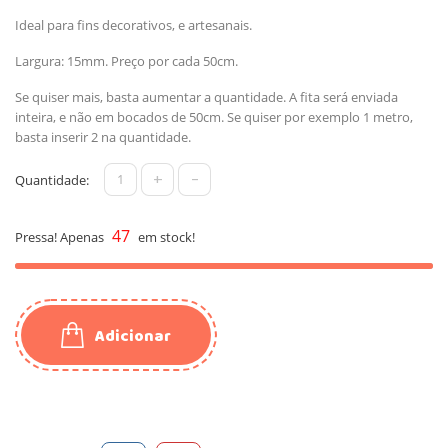
Ideal para fins decorativos, e artesanais.
Largura: 15mm. Preço por cada 50cm.
Se quiser mais, basta aumentar a quantidade. A fita será enviada
inteira, e não em bocados de 50cm. Se quiser por exemplo 1 metro,
basta inserir 2 na quantidade.
+
-
Quantidade:
47
Pressa! Apenas
em stock!
Adicionar