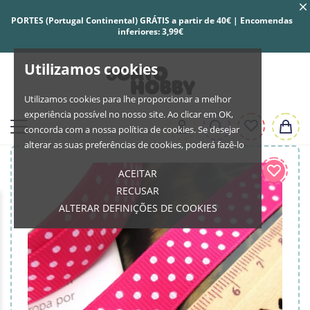
PORTES (Portugal Continental) GRÁTIS a partir de 40€ | Encomendas
inferiores: 3,99€
Utilizamos cookies
Utilizamos cookies para lhe proporcionar a melhor
experiência possível no nosso site. Ao clicar em OK,
concorda com a nossa política de cookies. Se desejar
alterar as suas preferências de cookies, poderá fazê-lo
ACEITAR
RECUSAR
ALTERAR DEFINIÇÕES DE COOKIES