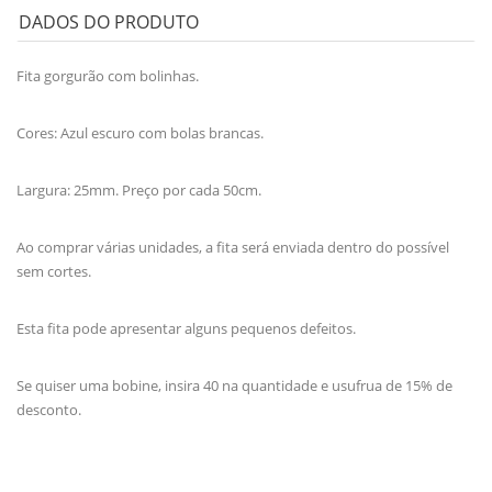
DADOS DO PRODUTO
Fita gorgurão com bolinhas.
Cores: Azul escuro com bolas brancas.
Largura: 25mm. Preço por cada 50cm.
Ao comprar várias unidades, a fita será enviada dentro do possível
sem cortes.
Esta fita pode apresentar alguns pequenos defeitos.
Se quiser uma bobine, insira 40 na quantidade e usufrua de 15% de
desconto.