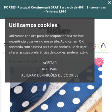
PORTES (Portugal Continental) GRÁTIS a partir de 40€ | Encomendas
inferiores: 3,99€
Utilizamos cookies
Utilizamos cookies para lhe proporcionar a melhor
experiência possível no nosso site. Ao clicar em OK,
concorda com a nossa política de cookies. Se desejar
alterar as suas preferências de cookies, poderá fazê-lo
Desconto Quantidade!
ACEITAR
RECUSAR
ALTERAR DEFINIÇÕES DE COOKIES