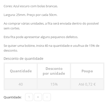
Cores: Azul escuro com bolas brancas.
Largura: 25mm. Preço por cada 50cm.
Ao comprar várias unidades, a fita será enviada dentro do possível
sem cortes.
Esta fita pode apresentar alguns pequenos defeitos.
Se quiser uma bobine, insira 40 na quantidade e usufrua de 15% de
desconto.
Desconto de quantidade
Desconto
Quantidade
Poupa
por unidade
40
15%
Até 0,72 €
+
-
Quantidade: