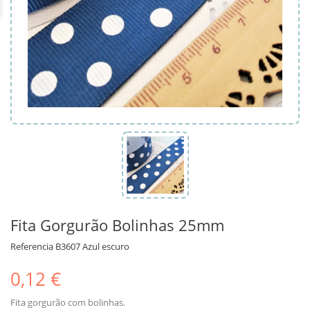
Fita Gorgurão Bolinhas 25mm
Referencia
B3607 Azul escuro
0,12 €
Fita gorgurão com bolinhas.