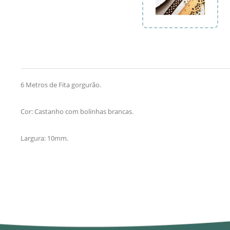
6 Metros de Fita gorgurão.
Cor: Castanho com bolinhas brancas.
Largura: 10mm.