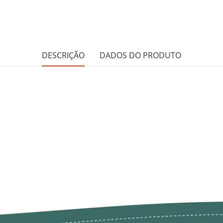
DESCRIÇÃO
DADOS DO PRODUTO