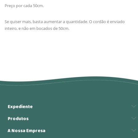
Preço por cada 50cm.
Se quiser mais, basta aumentar a quantidade. O cordão é enviado
inteiro, e não em bocados de 50cm.
Expediente
Produtos
A Nossa Empresa