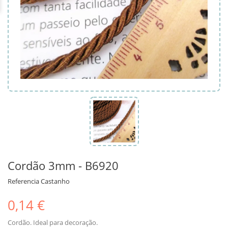
Cordão 3mm - B6920
Referencia
Castanho
0,14 €
Cordão. Ideal para decoração.