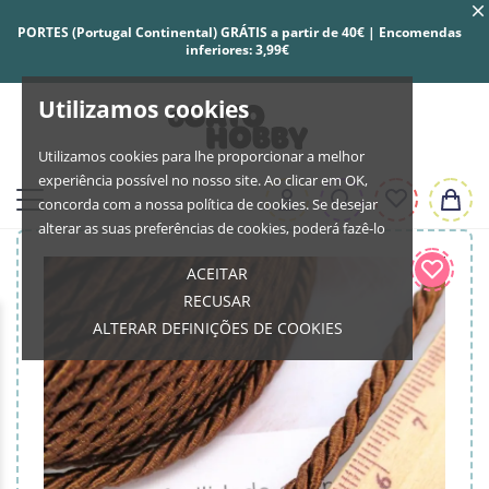
PORTES (Portugal Continental) GRÁTIS a partir de 40€ | Encomendas
inferiores: 3,99€
Utilizamos cookies
Utilizamos cookies para lhe proporcionar a melhor
experiência possível no nosso site. Ao clicar em OK,
concorda com a nossa política de cookies. Se desejar
alterar as suas preferências de cookies, poderá fazê-lo
ACEITAR
RECUSAR
ALTERAR DEFINIÇÕES DE COOKIES