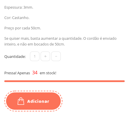
Espessura: 3mm.
Cor: Castanho.
Preço por cada 50cm.
Se quiser mais, basta aumentar a quantidade. O cordão é enviado
inteiro, e não em bocados de 50cm.
+
-
Quantidade:
34
Pressa! Apenas
em stock!
Adicionar