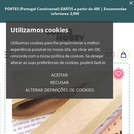
PORTES (Portugal Continental) GRÁTIS a partir de 40€ | Encomendas
inferiores: 3,99€
Utilizamos cookies
Utilizamos cookies para lhe proporcionar a melhor
experiência possível no nosso site. Ao clicar em OK,
concorda com a nossa política de cookies. Se desejar
alterar as suas preferências de cookies, poderá fazê-lo
ACEITAR
RECUSAR
ALTERAR DEFINIÇÕES DE COOKIES