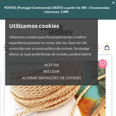
PORTES (Portugal Continental) GRÁTIS a partir de 40€ | Encomendas
inferiores: 3,99€
Utilizamos cookies
Utilizamos cookies para lhe proporcionar a melhor
experiência possível no nosso site. Ao clicar em OK,
concorda com a nossa política de cookies. Se desejar
alterar as suas preferências de cookies, poderá fazê-lo
Desconto Quantidade!
ACEITAR
RECUSAR
ALTERAR DEFINIÇÕES DE COOKIES