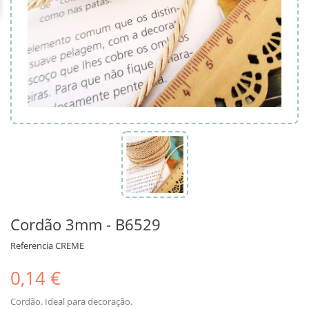
Cordão 3mm - B6529
Referencia
CREME
0,14 €
Cordão. Ideal para decoração.