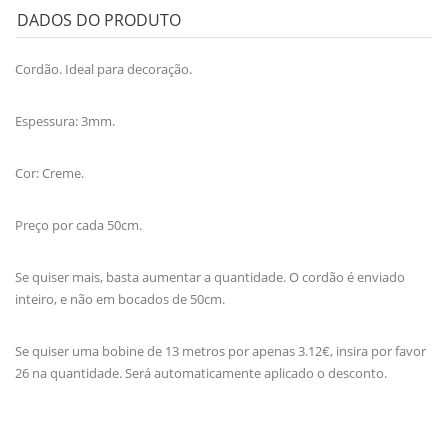
DADOS DO PRODUTO
Cordão. Ideal para decoração.
Espessura: 3mm.
Cor: Creme.
Preço por cada 50cm.
Se quiser mais, basta aumentar a quantidade. O cordão é enviado
inteiro, e não em bocados de 50cm.
Se quiser uma bobine de 13 metros por apenas 3.12€, insira por favor
26 na quantidade. Será automaticamente aplicado o desconto.