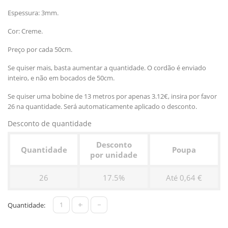
Espessura: 3mm.
Cor: Creme.
Preço por cada 50cm.
Se quiser mais, basta aumentar a quantidade. O cordão é enviado
inteiro, e não em bocados de 50cm.
Se quiser uma bobine de 13 metros por apenas 3.12€, insira por favor
26 na quantidade. Será automaticamente aplicado o desconto.
Desconto de quantidade
Desconto
Quantidade
Poupa
por unidade
26
17.5%
Até 0,64 €
+
-
Quantidade: