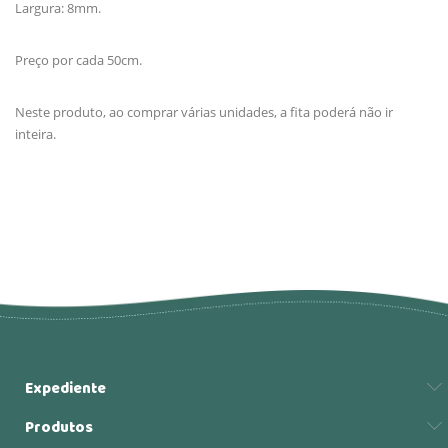
Largura: 8mm.
Preço por cada 50cm.
Neste produto, ao comprar várias unidades, a fita poderá não ir
inteira.
Expediente
Produtos