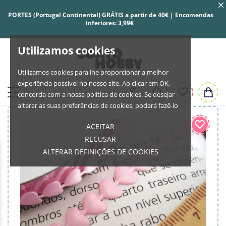
PORTES (Portugal Continental) GRÁTIS a partir de 40€ | Encomendas
inferiores: 3,99€
Utilizamos cookies
Utilizamos cookies para lhe proporcionar a melhor
experiência possível no nosso site. Ao clicar em OK,
concorda com a nossa política de cookies. Se desejar
alterar as suas preferências de cookies, poderá fazê-lo
ACEITAR
RECUSAR
ALTERAR DEFINIÇÕES DE COOKIES