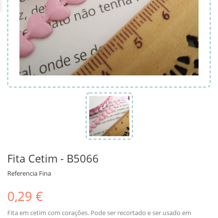
Fita Cetim - B5066
Referencia
Fina
0,29 €
Fita em cetim com corações. Pode ser recortado e ser usado em