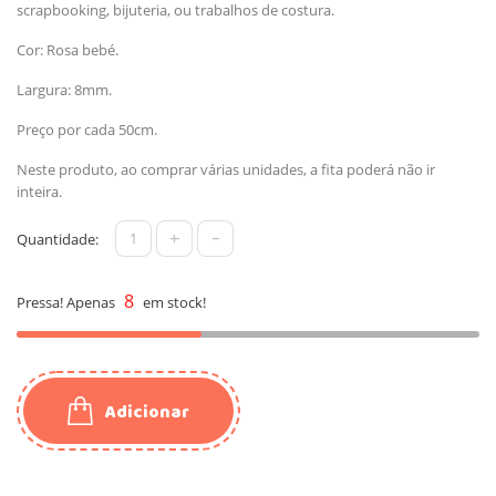
scrapbooking, bijuteria, ou trabalhos de costura.
Cor: Rosa bebé.
Largura: 8mm.
Preço por cada 50cm.
Neste produto, ao comprar várias unidades, a fita poderá não ir
inteira.
+
-
Quantidade:
8
Pressa! Apenas
em stock!
Adicionar