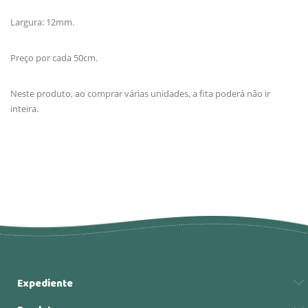
Largura: 12mm.
Preço por cada 50cm.
Neste produto, ao comprar várias unidades, a fita poderá não ir
inteira.
Expediente