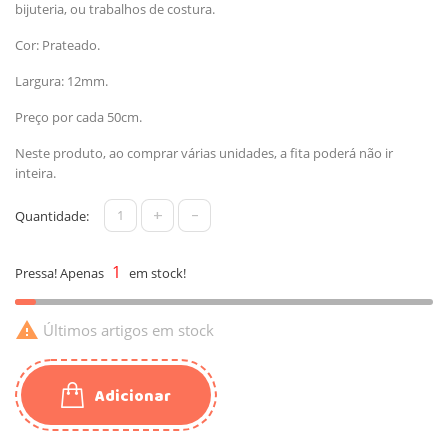
bijuteria, ou trabalhos de costura.
Cor: Prateado.
Largura: 12mm.
Preço por cada 50cm.
Neste produto, ao comprar várias unidades, a fita poderá não ir
inteira.
+
-
Quantidade:
1
Pressa! Apenas
em stock!

Últimos artigos em stock
Adicionar