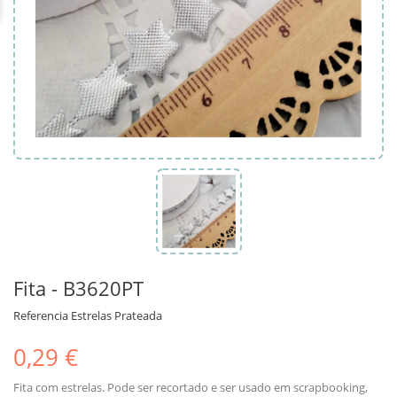
Fita - B3620PT
Referencia
Estrelas Prateada
0,29 €
Fita com estrelas. Pode ser recortado e ser usado em scrapbooking,