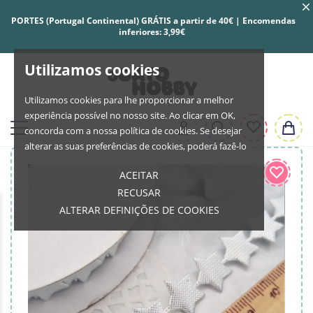
PORTES (Portugal Continental) GRÁTIS a partir de 40€ | Encomendas
inferiores: 3,99€
Utilizamos cookies
Utilizamos cookies para lhe proporcionar a melhor
experiência possível no nosso site. Ao clicar em OK,
concorda com a nossa política de cookies. Se desejar
alterar as suas preferências de cookies, poderá fazê-lo
ACEITAR
RECUSAR
ALTERAR DEFINIÇÕES DE COOKIES