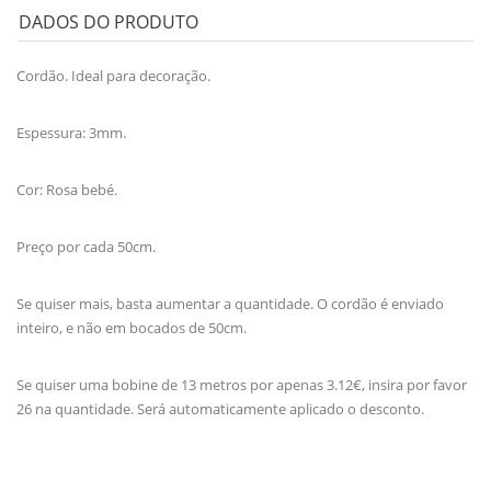
DADOS DO PRODUTO
Cordão. Ideal para decoração.
Espessura: 3mm.
Cor: Rosa bebé.
Preço por cada 50cm.
Se quiser mais, basta aumentar a quantidade. O cordão é enviado
inteiro, e não em bocados de 50cm.
Se quiser uma bobine de 13 metros por apenas 3.12€, insira por favor
26 na quantidade. Será automaticamente aplicado o desconto.