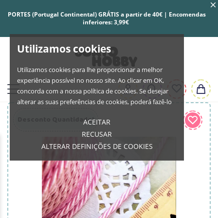
PORTES (Portugal Continental) GRÁTIS a partir de 40€ | Encomendas
inferiores: 3,99€
Utilizamos cookies
Utilizamos cookies para lhe proporcionar a melhor
experiência possível no nosso site. Ao clicar em OK,
concorda com a nossa política de cookies. Se desejar
alterar as suas preferências de cookies, poderá fazê-lo
Desconto Quantidade!
ACEITAR
RECUSAR
ALTERAR DEFINIÇÕES DE COOKIES