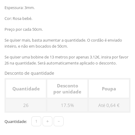
Espessura: 3mm.
Cor: Rosa bebé.
Preço por cada 50cm.
Se quiser mais, basta aumentar a quantidade. O cordão é enviado
inteiro, e não em bocados de 50cm.
Se quiser uma bobine de 13 metros por apenas 3.12€, insira por favor
26 na quantidade. Será automaticamente aplicado o desconto.
Desconto de quantidade
Desconto
Quantidade
Poupa
por unidade
26
17.5%
Até 0,64 €
+
-
Quantidade: