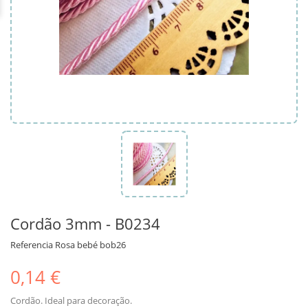
Cordão 3mm - B0234
Referencia
Rosa bebé bob26
0,14 €
Cordão. Ideal para decoração.