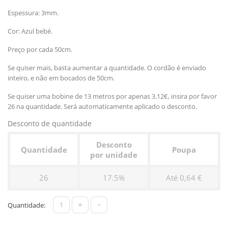
Espessura: 3mm.
Cor: Azul bebé.
Preço por cada 50cm.
Se quiser mais, basta aumentar a quantidade. O cordão é enviado
inteiro, e não em bocados de 50cm.
Se quiser uma bobine de 13 metros por apenas 3.12€, insira por favor
26 na quantidade. Será automaticamente aplicado o desconto.
Desconto de quantidade
Desconto
Quantidade
Poupa
por unidade
26
17.5%
Até 0,64 €
+
-
Quantidade: