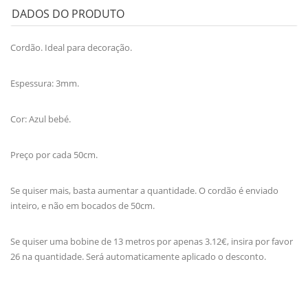
DADOS DO PRODUTO
Cordão. Ideal para decoração.
Espessura: 3mm.
Cor: Azul bebé.
Preço por cada 50cm.
Se quiser mais, basta aumentar a quantidade. O cordão é enviado
inteiro, e não em bocados de 50cm.
Se quiser uma bobine de 13 metros por apenas 3.12€, insira por favor
26 na quantidade. Será automaticamente aplicado o desconto.