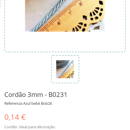
Cordão 3mm - B0231
Referencia
Azul bebé Bob26
0,14 €
Cordão. Ideal para decoração.