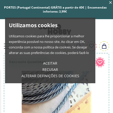
PORTES (Portugal Continental) GRÁTIS a partir de 40€ | Encomendas
inferiores: 3,99€
Utilizamos cookies
Utilizamos cookies para lhe proporcionar a melhor
experiência possível no nosso site. Ao clicar em OK,
concorda com a nossa política de cookies. Se desejar
alterar as suas preferências de cookies, poderá fazê-lo
Desconto Quantidade!
ACEITAR
RECUSAR
ALTERAR DEFINIÇÕES DE COOKIES