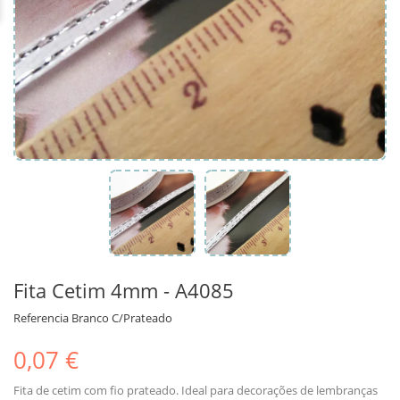
Fita Cetim 4mm - A4085
Referencia
Branco C/Prateado
0,07 €
Fita de cetim com fio prateado. Ideal para decorações de lembranças