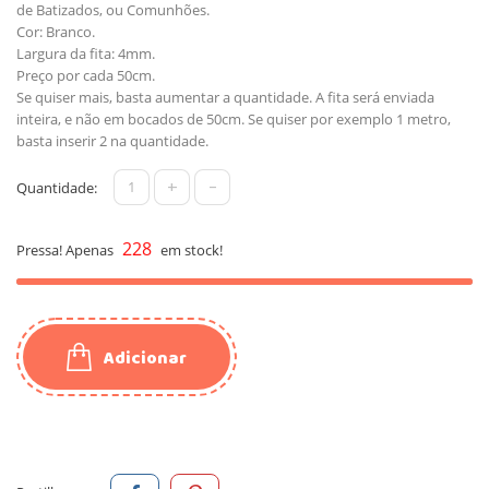
de Batizados, ou Comunhões.
Cor: Branco.
Largura da fita: 4mm.
Preço por cada 50cm.
Se quiser mais, basta aumentar a quantidade. A fita será enviada
inteira, e não em bocados de 50cm. Se quiser por exemplo 1 metro,
basta inserir 2 na quantidade.
+
-
Quantidade:
228
Pressa! Apenas
em stock!
Adicionar