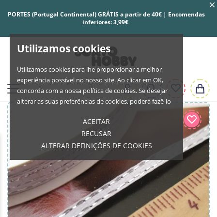
PORTES (Portugal Continental) GRÁTIS a partir de 40€ | Encomendas
inferiores: 3,99€
Utilizamos cookies
Utilizamos cookies para lhe proporcionar a melhor
experiência possível no nosso site. Ao clicar em OK,
concorda com a nossa política de cookies. Se desejar
alterar as suas preferências de cookies, poderá fazê-lo
ACEITAR
RECUSAR
ALTERAR DEFINIÇÕES DE COOKIES